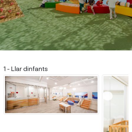
1 - Llar dinfants