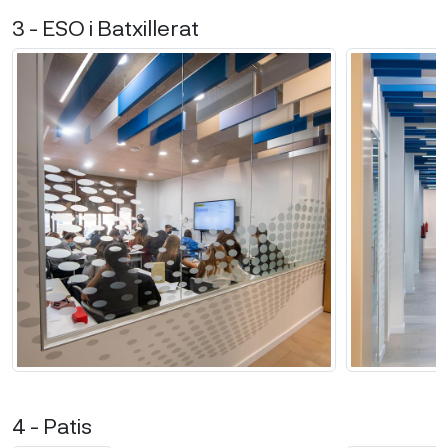
3 - ESO i Batxillerat
4 - Patis