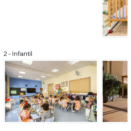
2 - Infantil