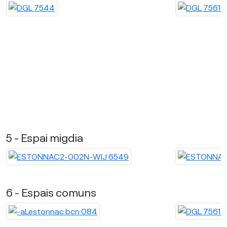
5 - Espai migdia
6 - Espais comuns